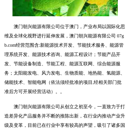
澳门朝兴能源有限公司位于澳门，产业布局以国际化思
维及全球化视野进行延伸发展，澳门朝兴能源有限公司 07g
b.com经营范围含:新能源技术开发、节能技术服务、能源管
理系统开发、能源技术咨询、能源工程设计；节能产品开
发、节能设备制造、节能工程、能源互联网、综合能源服
务；太阳能发电、风力发电、生物质能、地热能、氢能源、
储能技术、智能电网（依法须经批准的项目,经相关部门批
准后方可开展经营活动）。。
澳门朝兴能源有限公司从创立之初至今，一直致力于打
造差异化产品服务并不断的推陈出新，在行业内推动产业升
级及变革，目前已在行业中享有较高的声望，吸引了诸多国