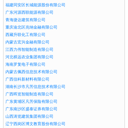
福建同安区长城能源股份有限公司
广东河源西联能源有限公司
青海捷达建筑有限公司
重庆渝北区兆纳金融有限公司
西藏升联化工有限公司
内蒙古宏兴金融有限公司
江西力伟智能制造有限公司
河北棋远农业集团有限公司
海南罗复电子有限公司
内蒙古佩西信息技术有限公司
广西信科新材料有限公司
湖南长沙市凡芳信息技术有限公司
广西晖览智能制造有限公司
广东黄埔区凡芳保险有限公司
广东南沙区盛泰证券有限公司
山西涛览建筑集团有限公司
辽宁西岗区博文教育股份有限公司