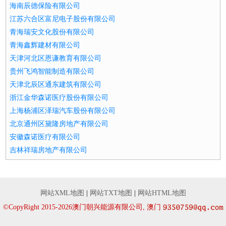
海南辰德保险有限公司
江苏六合区富尼电子股份有限公司
青海瑞安文化股份有限公司
青海鑫辉建材有限公司
天津河北区恩谦教育有限公司
贵州飞鸿智能制造有限公司
天津北辰区通东建筑有限公司
浙江金华森诺医疗股份有限公司
上海杨浦区泽瑞汽车股份有限公司
北京通州区黛隆房地产有限公司
安徽森诺医疗有限公司
吉林祥瑞房地产有限公司
网站XML地图
|
网站TXT地图
|
网站HTML地图
©CopyRight 2015-2026澳门朝兴能源有限公司, 澳门