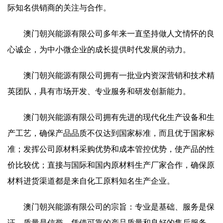
际知名供销商的关注与合作。
澳门朝兴能源有限公司多年来一直坚持做人文情怀的良
心诚企，为中小微企业的成长提供时代发展的动力。
澳门朝兴能源有限公司拥有一批业内资深营销和技术精
英团队，具有市场开发、专业服务和研发创新能力。
澳门朝兴能源有限公司拥有先进的现代化生产设备和生
产工艺，确保产品品质不仅达到国家标准，而且优于国家标
准；发挥公司原材料采购优势和成本管控优势，使产品的性
价比较优；直接与国际和国内原材料生产厂家合作，确保原
材料进货渠道都是来自化工原料知名生产企业。
澳门朝兴能源有限公司的宗旨：专业是基础、服务是保
证、质量是信誉。凭借可靠的产品质量和良好的售后服务，