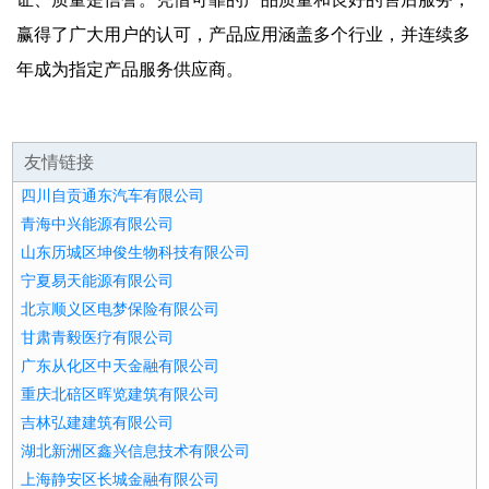
赢得了广大用户的认可，产品应用涵盖多个行业，并连续多
年成为指定产品服务供应商。
友情链接
四川自贡通东汽车有限公司
青海中兴能源有限公司
山东历城区坤俊生物科技有限公司
宁夏易天能源有限公司
北京顺义区电梦保险有限公司
甘肃青毅医疗有限公司
广东从化区中天金融有限公司
重庆北碚区晖览建筑有限公司
吉林弘建建筑有限公司
湖北新洲区鑫兴信息技术有限公司
上海静安区长城金融有限公司